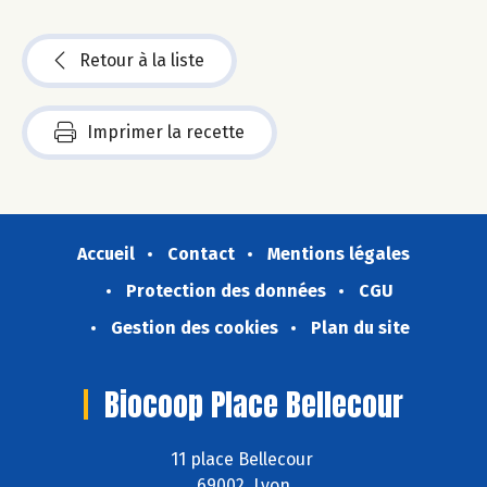
Retour à la liste
Imprimer la recette
Accueil
Contact
Mentions légales
Protection des données
CGU
Gestion des cookies
Plan du site
Biocoop Place Bellecour
11 place Bellecour
69002 Lyon