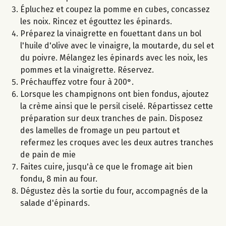
Épluchez et coupez la pomme en cubes, concassez
les noix. Rincez et égouttez les épinards.
Préparez la vinaigrette en fouettant dans un bol
l'huile d'olive avec le vinaigre, la moutarde, du sel et
du poivre. Mélangez les épinards avec les noix, les
pommes et la vinaigrette. Réservez.
Préchauffez votre four à 200°.
Lorsque les champignons ont bien fondus, ajoutez
la crème ainsi que le persil ciselé. Répartissez cette
préparation sur deux tranches de pain. Disposez
des lamelles de fromage un peu partout et
refermez les croques avec les deux autres tranches
de pain de mie
Faites cuire, jusqu'à ce que le fromage ait bien
fondu, 8 min au four.
Dégustez dès la sortie du four, accompagnés de la
salade d'épinards.