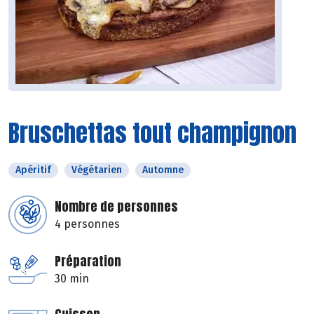
Bruschettas tout champignon
Apéritif
Végétarien
Automne
Nombre de personnes
4 personnes
Préparation
30 min