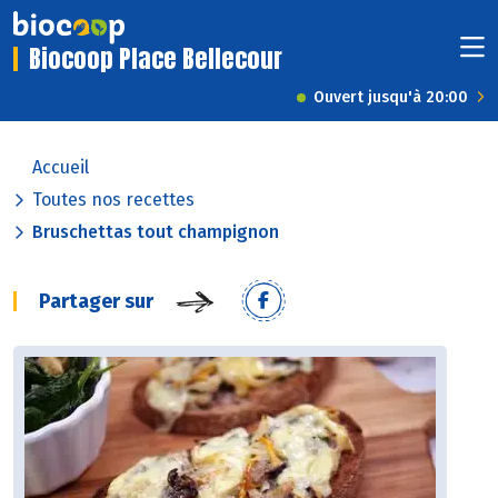
Biocoop Place Bellecour
Ouvert jusqu'à 20:00
Accueil
Toutes nos recettes
Bruschettas tout champignon
Partager sur