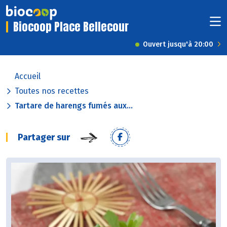
Biocoop Place Bellecour
Ouvert jusqu'à 20:00
Accueil
Toutes nos recettes
Tartare de harengs fumés aux...
Partager sur