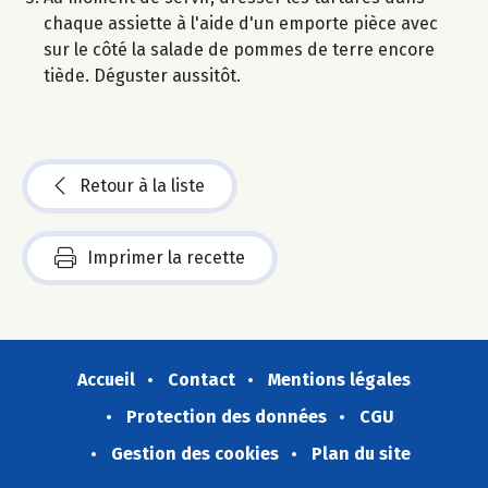
chaque assiette à l'aide d'un emporte pièce avec
sur le côté la salade de pommes de terre encore
tiède. Déguster aussitôt.
Retour à la liste
Imprimer la recette
Accueil
Contact
Mentions légales
Protection des données
CGU
Gestion des cookies
Plan du site