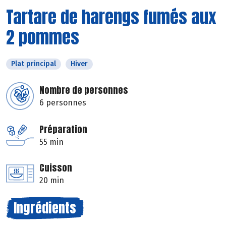
Tartare de harengs fumés aux
2 pommes
Plat principal
Hiver
Nombre de personnes
6 personnes
Préparation
55 min
Cuisson
20 min
Ingrédients