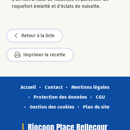
roquefort émietté et d'éclats de noisette.
Retour à la liste
Imprimer la recette
Accueil
Contact
Mentions légales
Protection des données
CGU
Gestion des cookies
Plan du site
Biocoop Place Bellecour