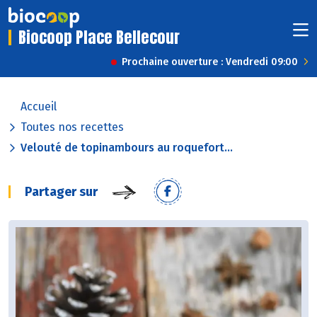
Biocoop Place Bellecour
Prochaine ouverture : Vendredi 09:00
Accueil
Toutes nos recettes
Velouté de topinambours au roquefort...
Partager sur