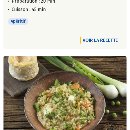
Préparation : 20 min
Cuisson : 45 min
Apéritif
VOIR LA RECETTE