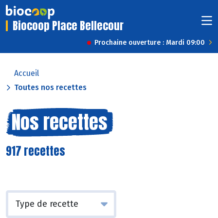
Biocoop Place Bellecour
Prochaine ouverture : Mardi 09:00
Accueil
Toutes nos recettes
Nos recettes
917 recettes