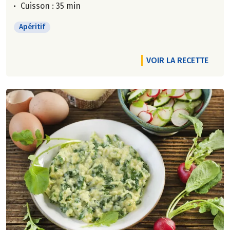
Cuisson : 35 min
Apéritif
VOIR LA RECETTE