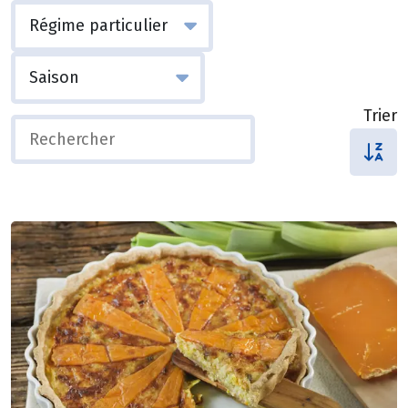
Trier