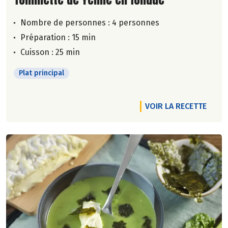
Nombre de personnes :
4 personnes
Préparation : 15 min
Cuisson : 25 min
Plat principal
VOIR LA RECETTE