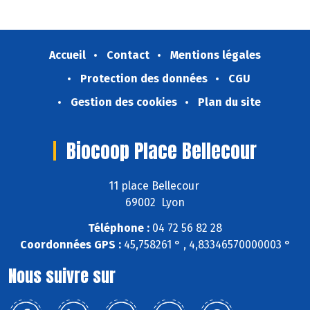
Accueil
Contact
Mentions légales
Protection des données
CGU
Gestion des cookies
Plan du site
Biocoop Place Bellecour
11 place Bellecour
69002 Lyon
Téléphone :
04 72 56 82 28
Coordonnées GPS :
45,758261 ° , 4,83346570000003 °
Nous suivre sur