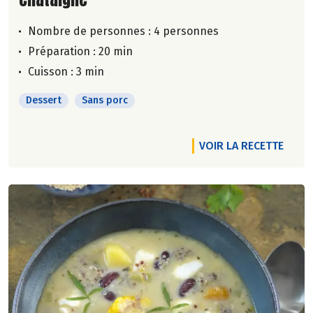
Nombre de personnes :
4 personnes
Préparation : 20 min
Cuisson : 3 min
Dessert
Sans porc
VOIR LA RECETTE