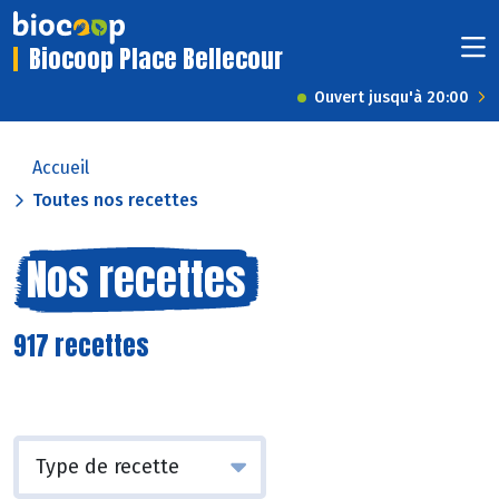
Biocoop Place Bellecour
Ouvert jusqu'à 20:00
Accueil
Toutes nos recettes
Nos recettes
917 recettes