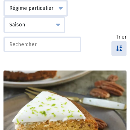
Trier