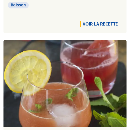
Boisson
VOIR LA RECETTE