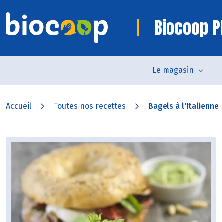
Biocoop P
Le magasin
Accueil
Toutes nos recettes
Bagels à l'Italienne