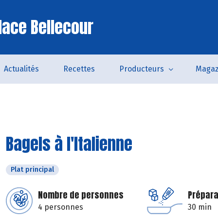
lace Bellecour
Actualités
Recettes
Producteurs
Magaz
Bagels à l'Italienne
Plat principal
Nombre de personnes
Prépara
4 personnes
30 min