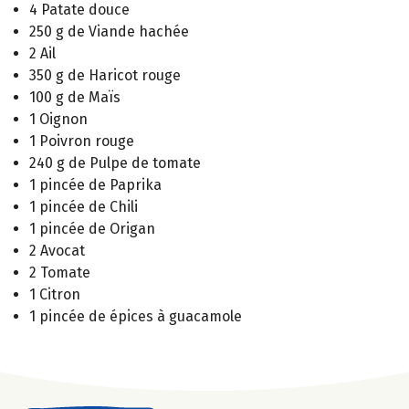
4 Patate douce
250 g de Viande hachée
2 Ail
350 g de Haricot rouge
100 g de Maïs
1 Oignon
1 Poivron rouge
240 g de Pulpe de tomate
1 pincée de Paprika
1 pincée de Chili
1 pincée de Origan
2 Avocat
2 Tomate
1 Citron
1 pincée de épices à guacamole