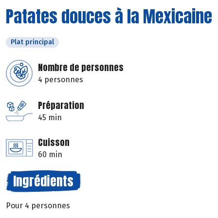
Patates douces à la Mexicaine
Plat principal
Nombre de personnes
4 personnes
Préparation
45 min
Cuisson
60 min
Ingrédients
Pour 4 personnes