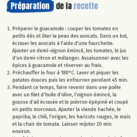
Préparation
de la
recette
Préparer le guacamole : couper les tomates en
petits dés et ôter la peau des avocats. Dans un bol,
écraser les avocats à l'aide d'une fourchette.
Ajouter un demi-oignon émincé, les tomates, le jus
d'un demi-citron et mélanger. Assaisonner avec les
épices à guacamole et réserver au frais.
Préchauffer le four à 180°C. Laver et piquer les
patates douces puis les enfourner pendant 45 min.
Pendant ce temps, faire revenir dans une poêle
avec un filet d'huile d'olive, l'oignon émincé, la
gousse d'ail écrasée et le poivron épépiné et coupé
en petits morceaux. Ajouter la viande hachée, le
paprika, le chili, l'origan, les haricots rouges, le maïs
et la chair de tomate. Laisser mijoter 20 min
environ.