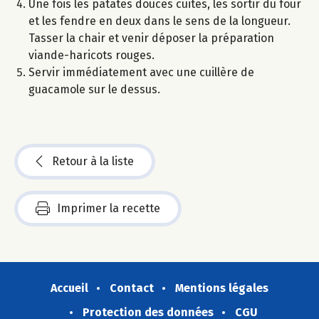
Une fois les patates douces cuites, les sortir du four
et les fendre en deux dans le sens de la longueur.
Tasser la chair et venir déposer la préparation
viande-haricots rouges.
Servir immédiatement avec une cuillère de
guacamole sur le dessus.
Retour à la liste
Imprimer la recette
Accueil
Contact
Mentions légales
Protection des données
CGU