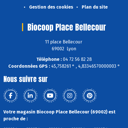
Gestion des cookies
Plan du site
Biocoop Place Bellecour
11 place Bellecour
69002 Lyon
Téléphone :
04 72 56 82 28
Coordonnées GPS :
45,758261 ° , 4,83346570000003 °
Nous suivre sur
Votre magasin Biocoop Place Bellecour (69002) est
proche de :